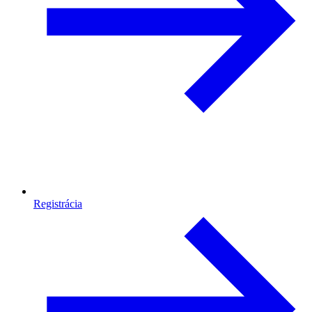
Registrácia