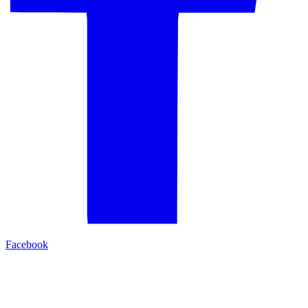
Facebook