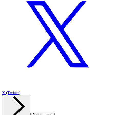
X (Twitter)