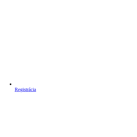
Registrácia