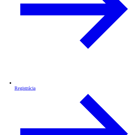
Registrácia