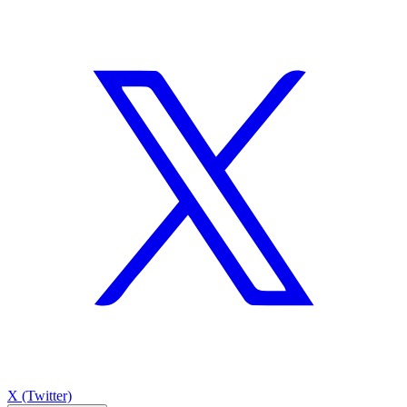
X (Twitter)