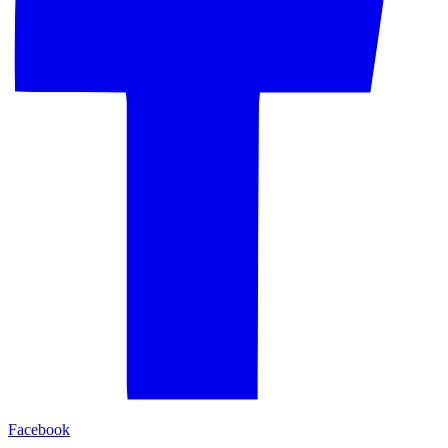
Facebook