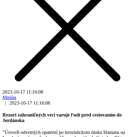
2023-10-17 11:16:08
Minúta
|
2023-10-17 11:16:08
Rezort zahraničných vecí varuje ľudí pred cestovaním do
Jordánska
"Úroveň odvetných opatrení po teroristickom útoku Hamasu na