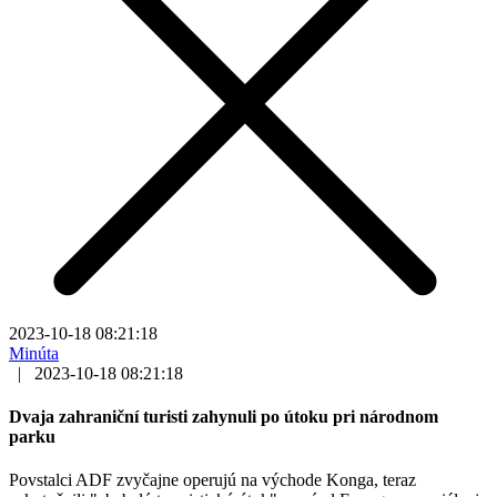
2023-10-18 08:21:18
Minúta
|
2023-10-18 08:21:18
Dvaja zahraniční turisti zahynuli po útoku pri národnom
parku
Povstalci ADF zvyčajne operujú na východe Konga, teraz