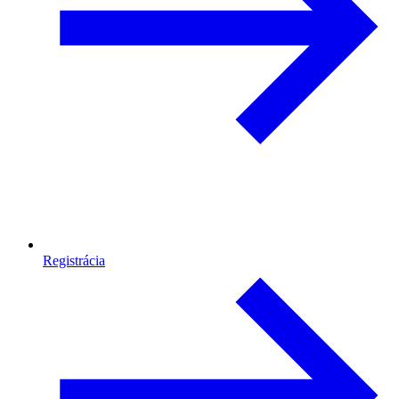
Registrácia