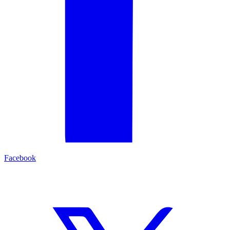
Facebook