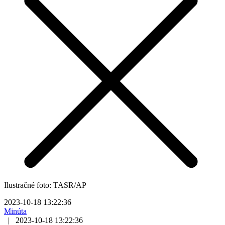
Ilustračné foto: TASR/AP
2023-10-18 13:22:36
Minúta
|
2023-10-18 13:22:36