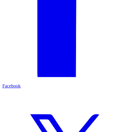
Facebook