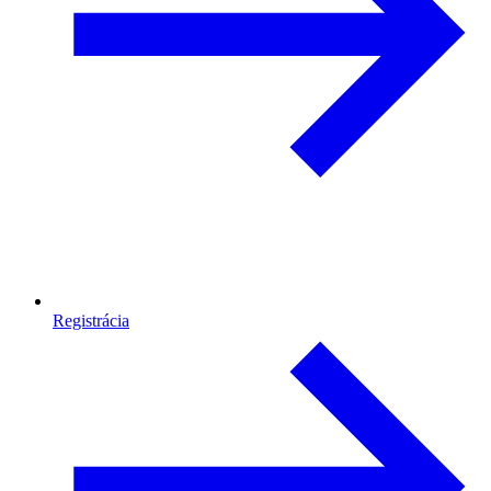
Registrácia