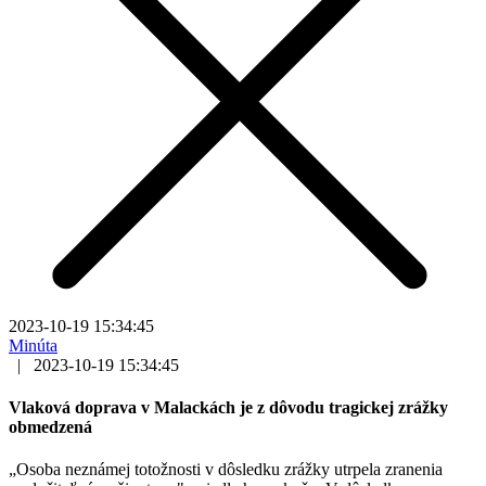
2023-10-19 15:34:45
Minúta
|
2023-10-19 15:34:45
Vlaková doprava v Malackách je z dôvodu tragickej zrážky
obmedzená
„Osoba neznámej totožnosti v dôsledku zrážky utrpela zranenia