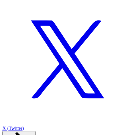
X (Twitter)