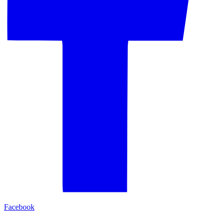
Facebook