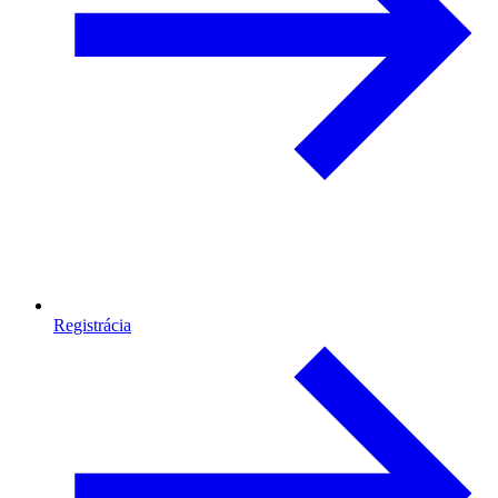
Registrácia