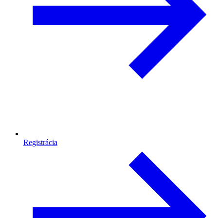
Registrácia