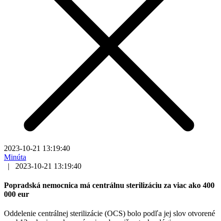
2023-10-21 13:19:40
Minúta
|
2023-10-21 13:19:40
Popradská nemocnica má centrálnu sterilizáciu za viac ako 400
000 eur
Oddelenie centrálnej sterilizácie (OCS) bolo podľa jej slov otvorené