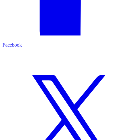
Facebook