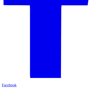
Facebook