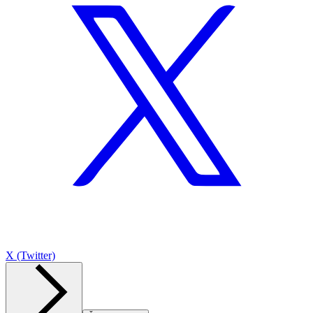
X (Twitter)