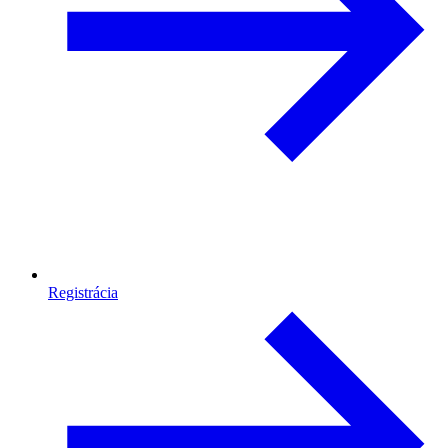
Registrácia