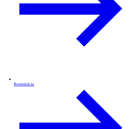
Registrácia