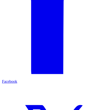
Facebook