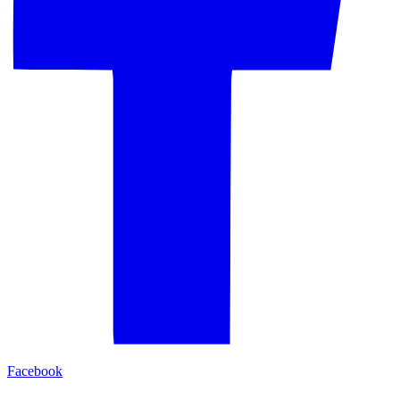
Facebook