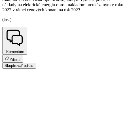
náklady na elektrickú energiu oproti nákladom preukázaným v roku
2022 v rámci cenových konaní na rok 2023.
(tasr)
Komentáre
Zdielať
Skopírovať odkaz