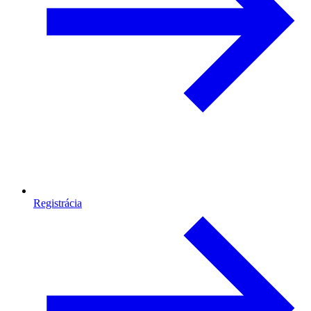
Registrácia