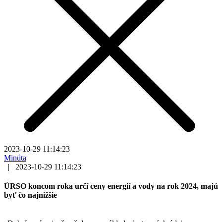
2023-10-29 11:14:23
Minúta
|
2023-10-29 11:14:23
ÚRSO koncom roka určí ceny energií a vody na rok 2024, majú
byť čo najnižšie