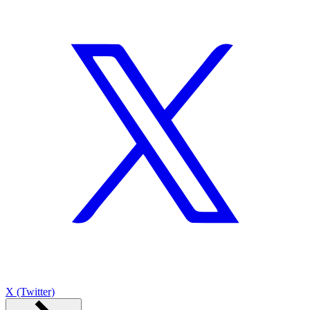
X (Twitter)