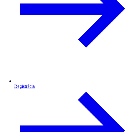
Registrácia