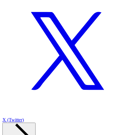
X (Twitter)