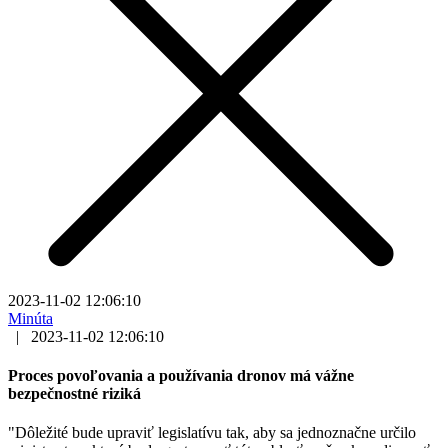
2023-11-02 12:06:10
Minúta
|
2023-11-02 12:06:10
Proces povoľovania a používania dronov má vážne
bezpečnostné riziká
"Dôležité bude upraviť legislatívu tak, aby sa jednoznačne určilo