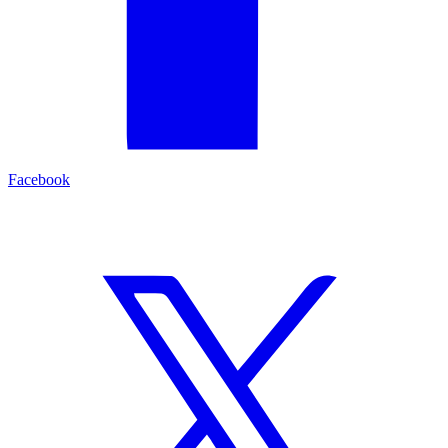
Facebook