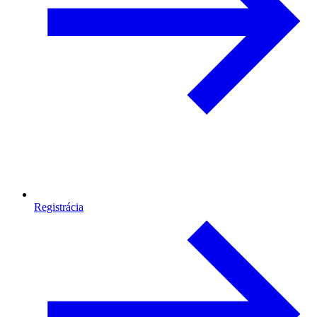
Registrácia