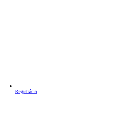
Registrácia