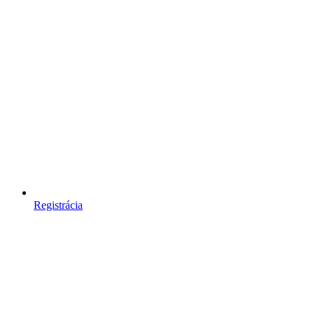
Registrácia