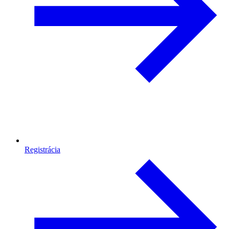
Registrácia