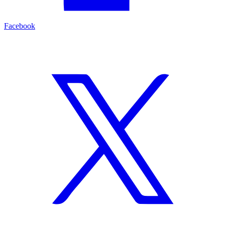
Facebook