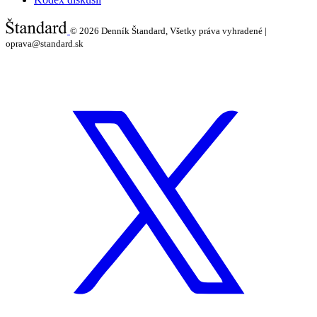
© 2026
Denník Štandard, Všetky práva vyhradené |
oprava@standard.sk