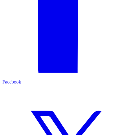
Facebook