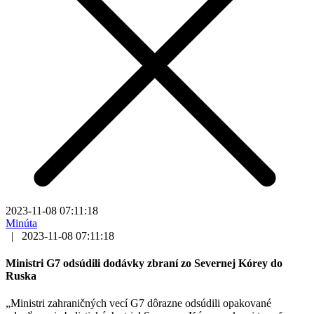
2023-11-08 07:11:18
Minúta
|
2023-11-08 07:11:18
Ministri G7 odsúdili dodávky zbraní zo Severnej Kórey do
Ruska
„Ministri zahraničných vecí G7 dôrazne odsúdili opakované