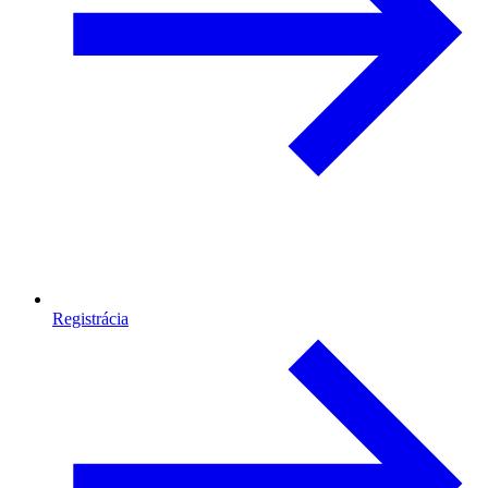
Registrácia