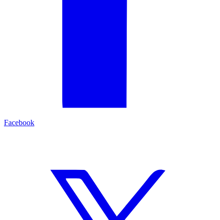
Facebook