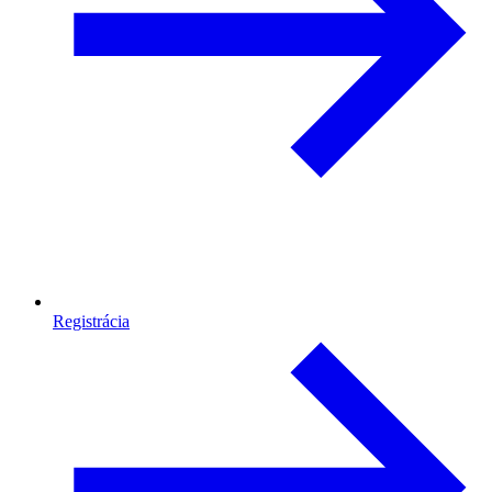
Registrácia