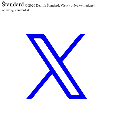
© 2026
Denník Štandard, Všetky práva vyhradené |
oprava@standard.sk