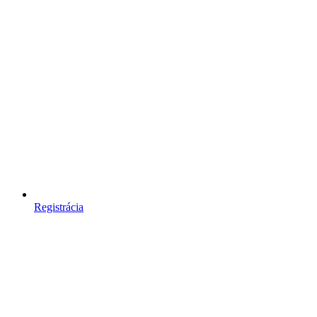
Registrácia