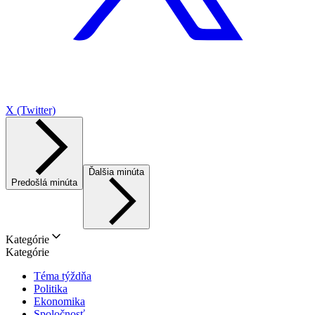
X (Twitter)
Ďalšia minúta
Predošlá minúta
Kategórie
Kategórie
Téma týždňa
Politika
Ekonomika
Spoločnosť