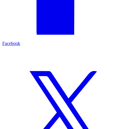
Facebook