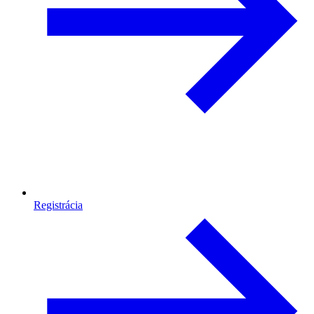
Registrácia