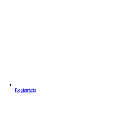
Registrácia