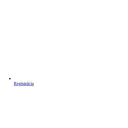
Registrácia