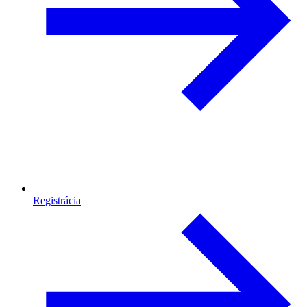
Registrácia