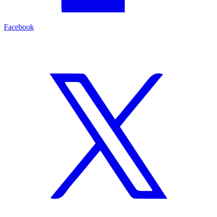
Facebook