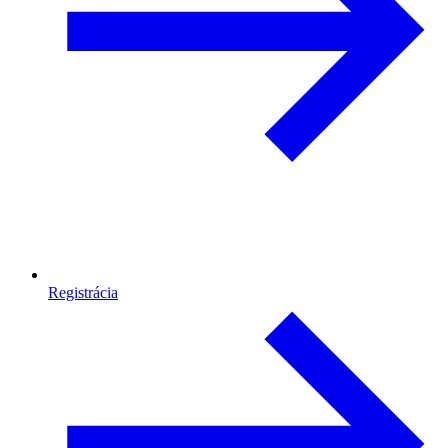
Registrácia