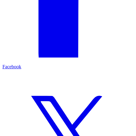
Facebook