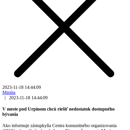
2023-11-18 14:44:09
Minúta
|
2023-11-18 14:44:09
V meste pod Urpínom chcú riešiť nedostatok dostupného
bývania
Ako informuje zástupkyňa Centra komunitného organizovania