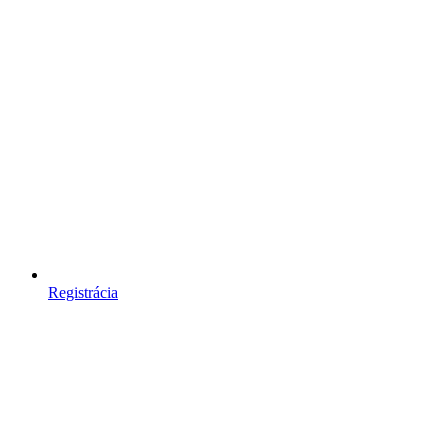
Registrácia