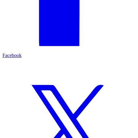
Facebook