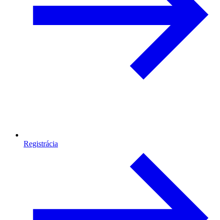
Registrácia