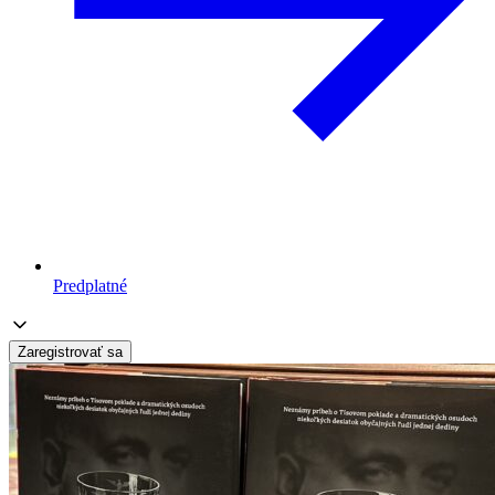
Predplatné
Zaregistrovať sa