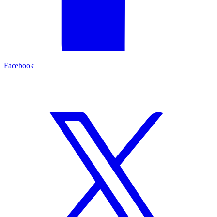
Facebook