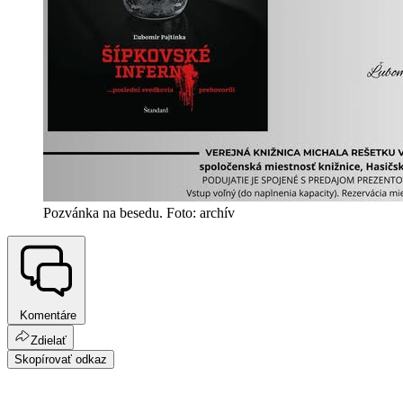
Pozvánka na besedu. Foto: archív
Komentáre
Zdielať
Skopírovať odkaz