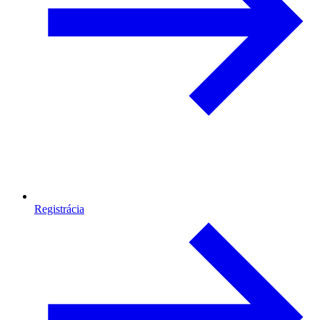
Registrácia