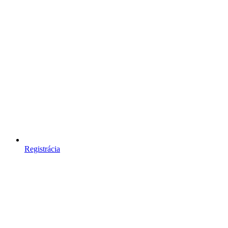
Registrácia