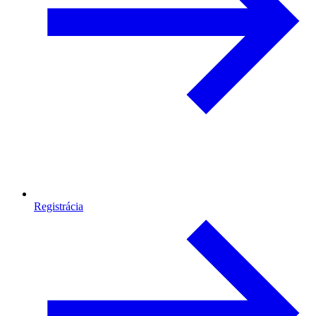
Registrácia