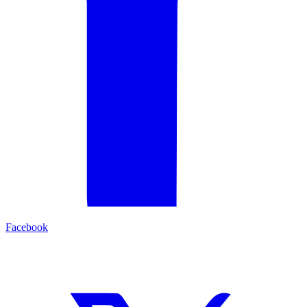
Facebook