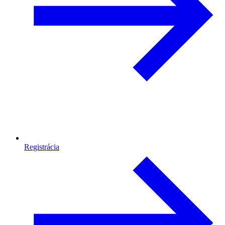
Registrácia