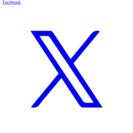
Facebook