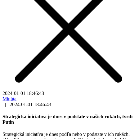
2024-01-01 18:46:43
Minúta
|
2024-01-01 18:46:43
Strategická iniciatíva je dnes v podstate v našich rukách, tvrdí
Putin
Strategická iniciatíva je dnes podľa neho v podstate v ich rukách.