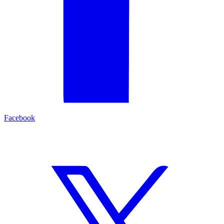
Facebook