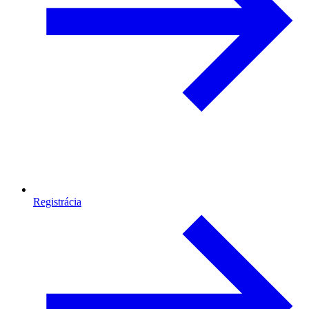
Registrácia