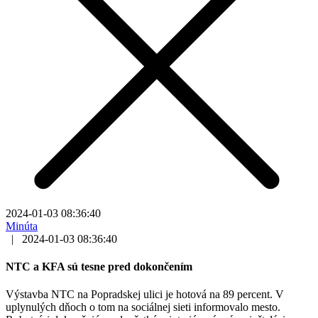
2024-01-03 08:36:40
Minúta
|
2024-01-03 08:36:40
NTC a KFA sú tesne pred dokončením
Výstavba NTC na Popradskej ulici je hotová na 89 percent. V
uplynulých dňoch o tom na sociálnej sieti informovalo mesto.