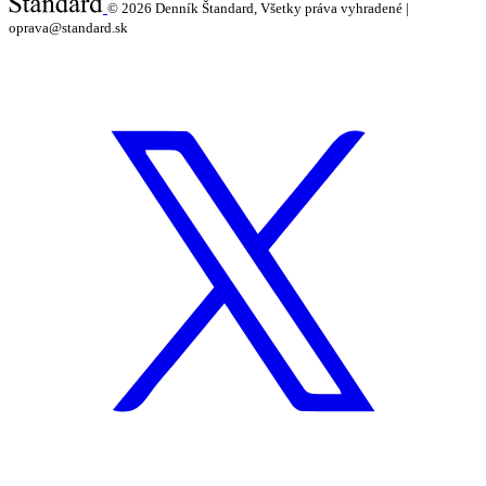
© 2026
Denník Štandard, Všetky práva vyhradené |
oprava@standard.sk