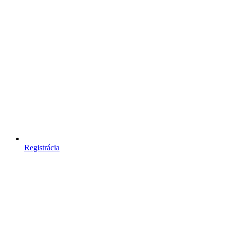
Registrácia