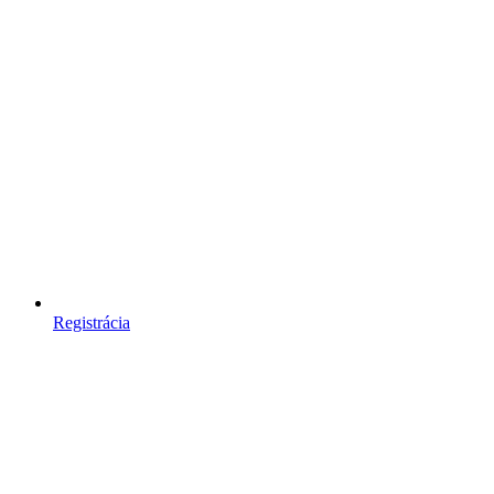
Registrácia