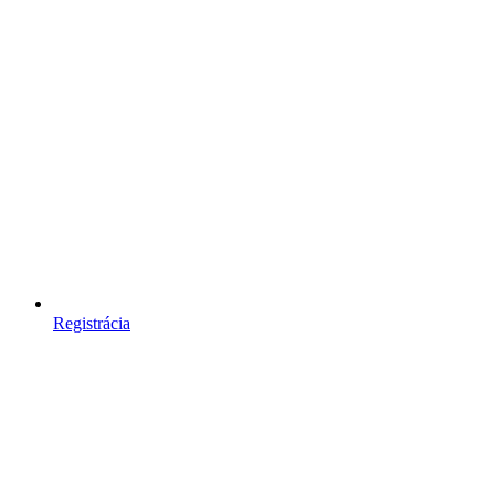
Registrácia