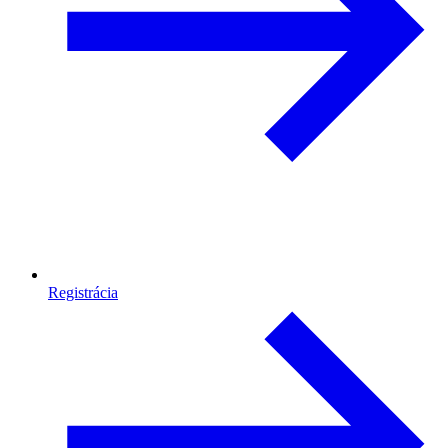
Registrácia