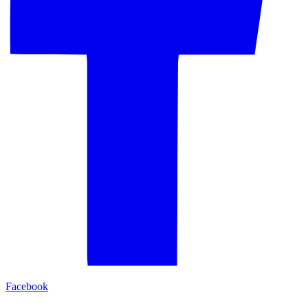
Facebook