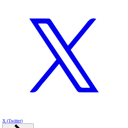
X (Twitter)