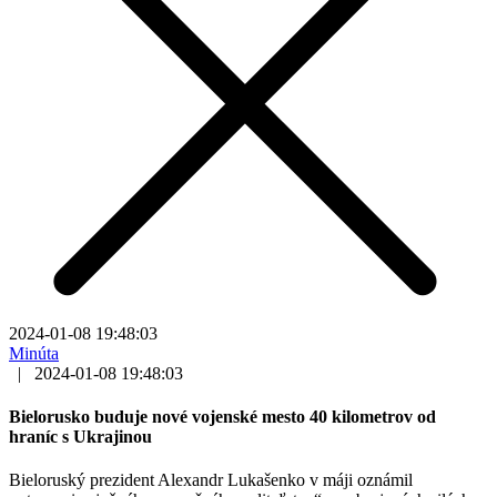
2024-01-08 19:48:03
Minúta
|
2024-01-08 19:48:03
Bielorusko buduje nové vojenské mesto 40 kilometrov od
hraníc s Ukrajinou
Bieloruský prezident Alexandr Lukašenko v máji oznámil