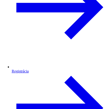
Registrácia