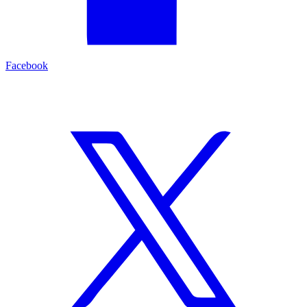
Facebook