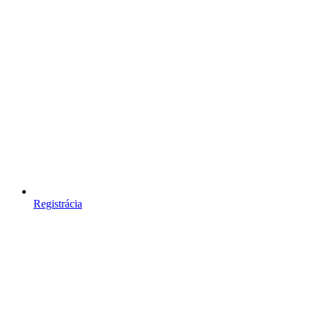
Registrácia