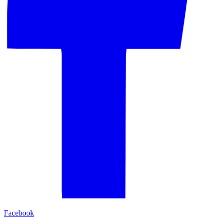
Facebook