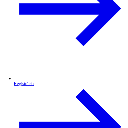
Registrácia