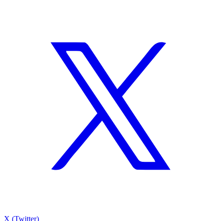
X (Twitter)