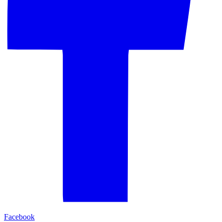
Facebook