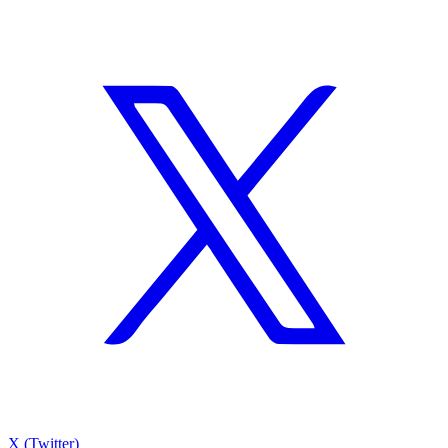
X (Twitter)