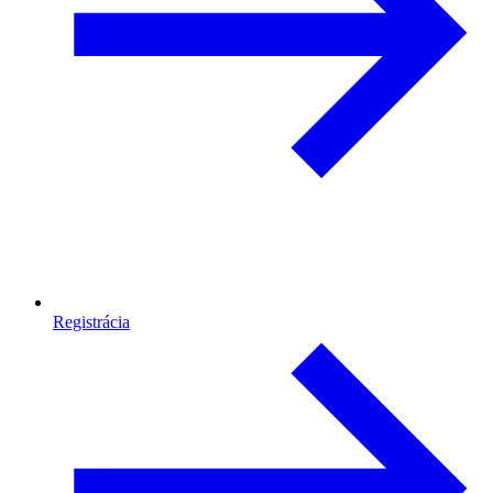
Registrácia