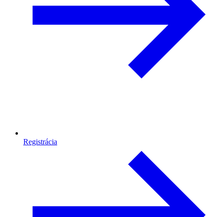
Registrácia