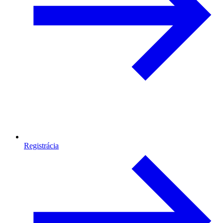
Registrácia