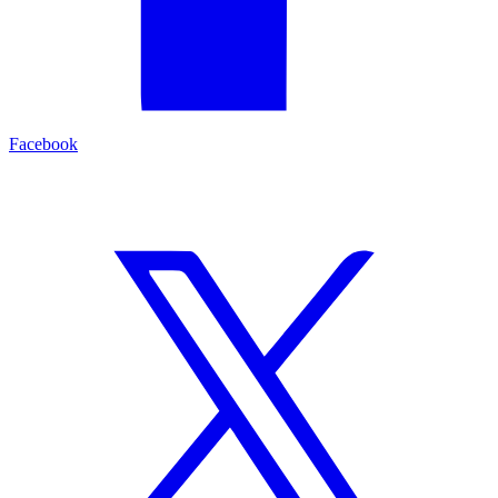
Facebook