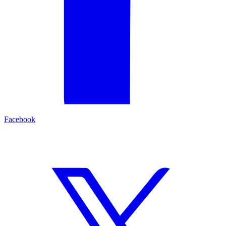
Facebook