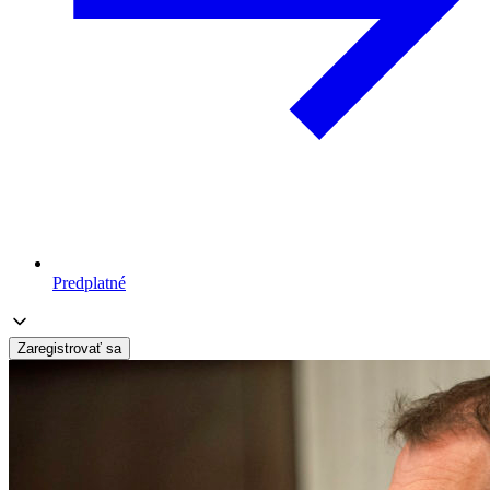
Predplatné
Zaregistrovať sa