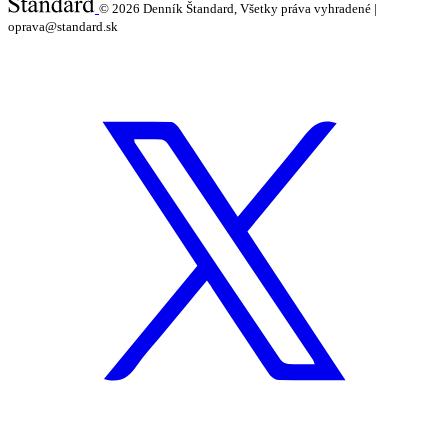
© 2026
Denník Štandard, Všetky práva vyhradené |
oprava@standard.sk