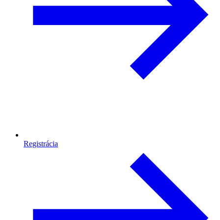
Registrácia