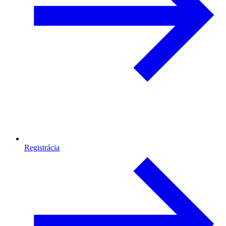
Registrácia