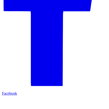
Facebook