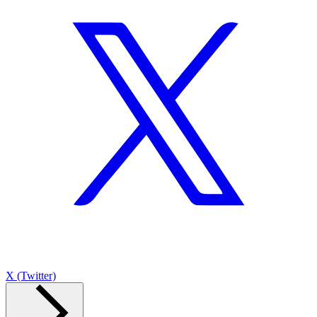
X (Twitter)