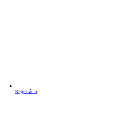
Registrácia