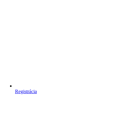
Registrácia