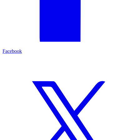
Facebook