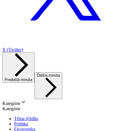
X (Twitter)
Ďalšia minúta
Predošlá minúta
Kategórie
Kategórie
Téma týždňa
Politika
Ekonomika