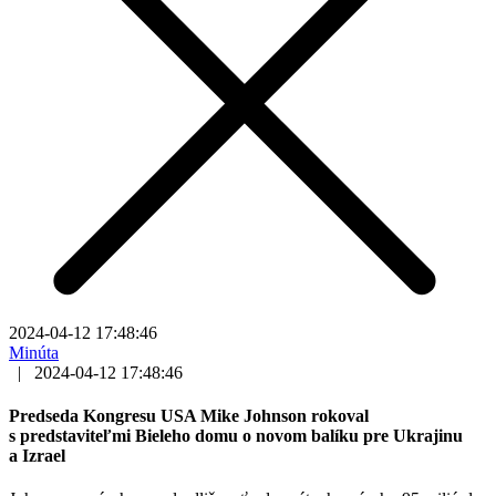
2024-04-12 17:48:46
Minúta
|
2024-04-12 17:48:46
Predseda Kongresu USA Mike Johnson rokoval
s predstaviteľmi Bieleho domu o novom balíku pre Ukrajinu
a Izrael