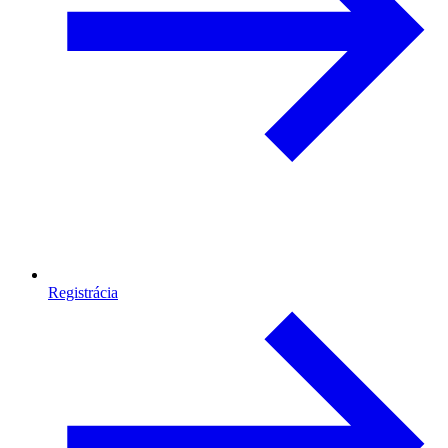
Registrácia