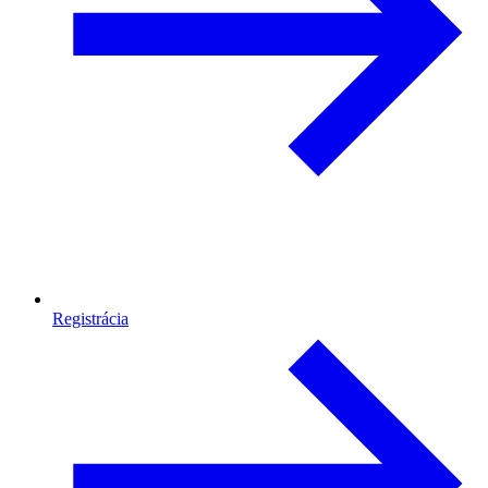
Registrácia