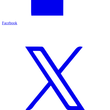
Facebook