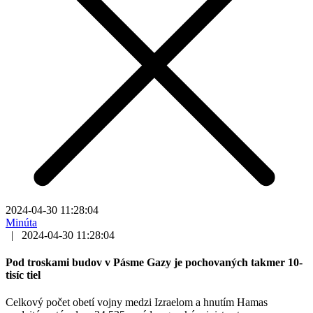
2024-04-30 11:28:04
Minúta
|
2024-04-30 11:28:04
Pod troskami budov v Pásme Gazy je pochovaných takmer 10-
tisíc tiel
Celkový počet obetí vojny medzi Izraelom a hnutím Hamas