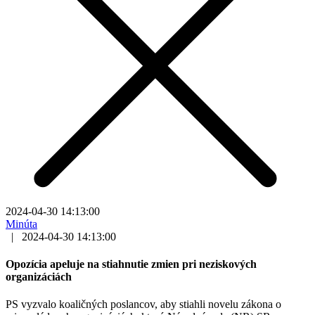
2024-04-30 14:13:00
Minúta
|
2024-04-30 14:13:00
Opozícia apeluje na stiahnutie zmien pri neziskových
organizáciách
PS vyzvalo koaličných poslancov, aby stiahli novelu zákona o