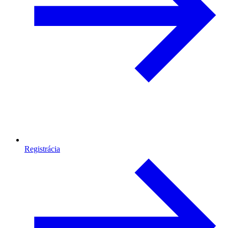
Registrácia