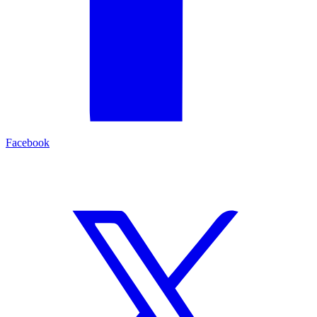
Facebook