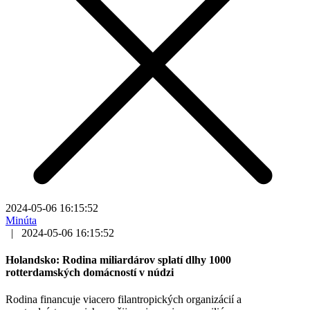
2024-05-06 16:15:52
Minúta
|
2024-05-06 16:15:52
Holandsko: Rodina miliardárov splatí dlhy 1000
rotterdamských domácností v núdzi
Rodina financuje viacero filantropických organizácií a