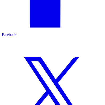
Facebook