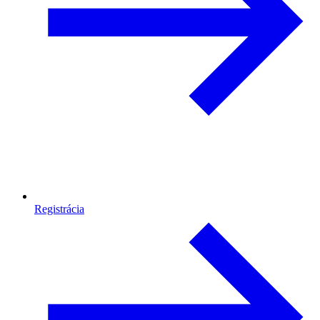
Registrácia