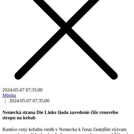
2024-05-07 07:35:00
Minúta
|
2024-05-07 07:35:00
Nemecká strana Die Linke žiada zavedenie čiže cenového
stropu na kebab
Rastúce ceny kebabu viedli v Nemecku k čoraz častejším výzvam