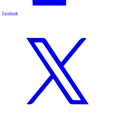
Facebook