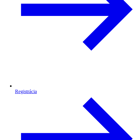
Registrácia