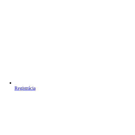
Registrácia